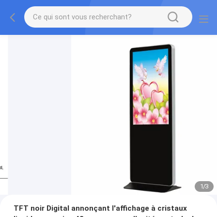
1
/
3
TFT noir Digital annonçant l'affichage à cristaux