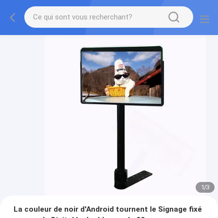
1
/
3
La couleur de noir d'Android tournent le Signage fixé