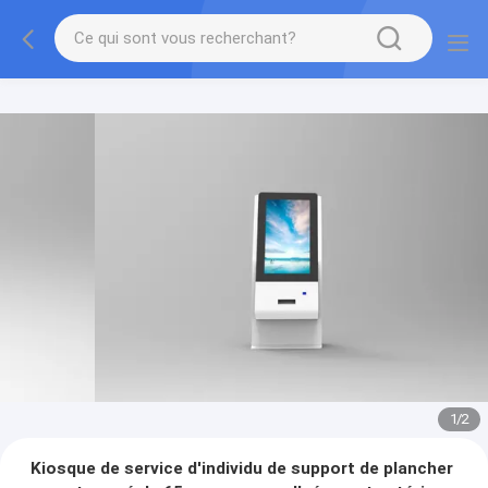
1
/
2
Kiosque de service d'individu de support de plancher