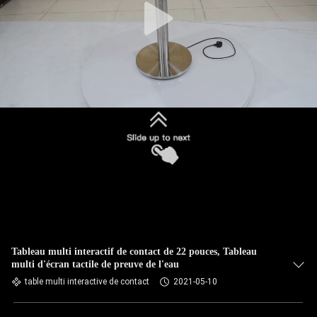
Tableau multi interactif de contact de 22 pouces, Tableau
multi d'écran tactile de preuve de l'eau
table multi interactive de contact
2021-05-10