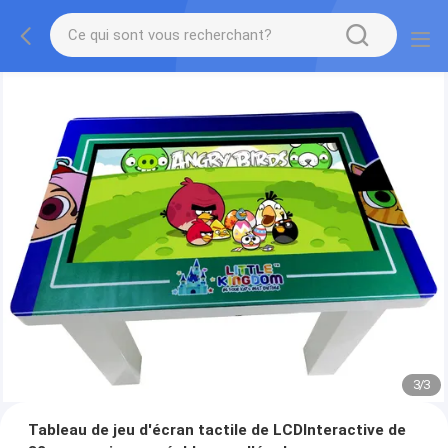
1
/
3
Tableau de jeu d'écran tactile de LCDInteractive de