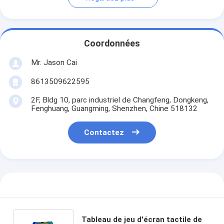
Coordonnées
Mr. Jason Cai
8613509622595
2F, Bldg 10, parc industriel de Changfeng, Dongkeng,
Fenghuang, Guangming, Shenzhen, Chine 518132
Contactez
Tableau de jeu d'écran tactile de