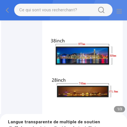
1
/
3
Langue transparente de multiple de soutien