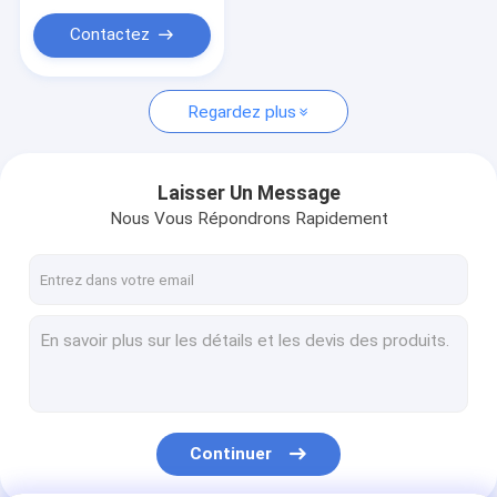
Contactez
Regardez plus
Laisser Un Message
Nous Vous Répondrons Rapidement
Continuer